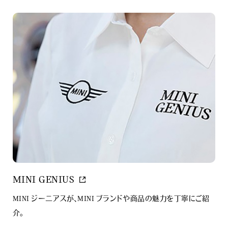
MINI GENIUS
MINI ジーニアスが、MINI ブランドや商品の魅力を丁寧にご紹
介。