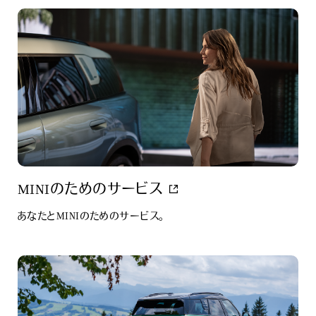
MINIのためのサービス
あなたとMINIのためのサービス。