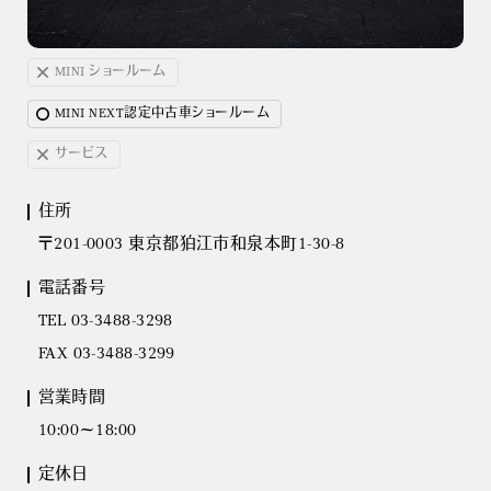
MINI ショールーム
MINI NEXT認定中古車ショールーム
サービス
住所
〒201-0003 東京都狛江市和泉本町1-30-8
電話番号
TEL 03-3488-3298
FAX 03-3488-3299
営業時間
10:00～18:00
定休日