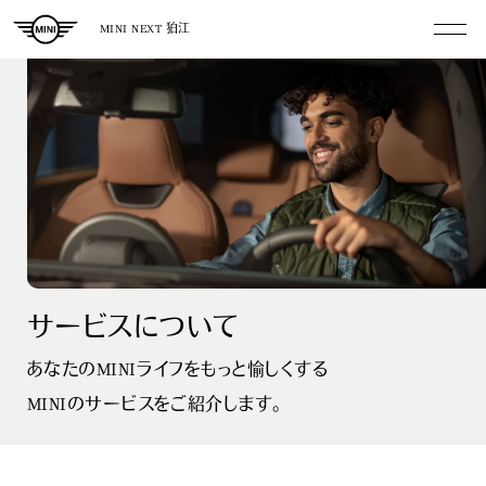
MINI NEXT 狛江
サービスについて
あなたのMINIライフをもっと愉しくする
MINIのサービスをご紹介します。