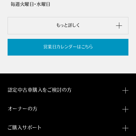
毎週火曜日・水曜日
もっと詳しく
営業日カレンダーはこちら
認定中古車購入をご検討の方
オーナーの方
ご購入サポート