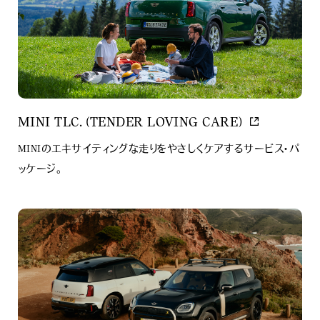
MINI TLC. (TENDER LOVING CARE)
MINIのエキサイティングな走りをやさしくケアするサービス・パ
ッケージ。