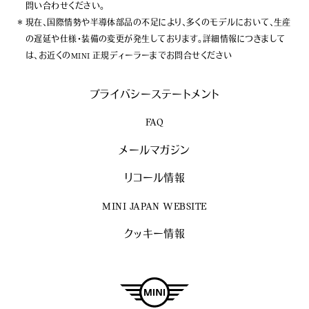
問い合わせください。
現在、国際情勢や半導体部品の不足により、多くのモデルにおいて、生産
の遅延や仕様・装備の変更が発生しております。詳細情報につきまして
は、お近くのMINI 正規ディーラーまでお問合せください
プライバシーステートメント
FAQ
メールマガジン
リコール情報
MINI JAPAN WEBSITE
クッキー情報