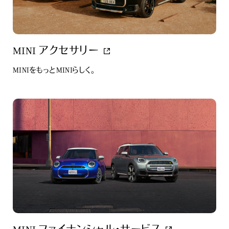
MINI アクセサリー
MINIをもっとMINIらしく。