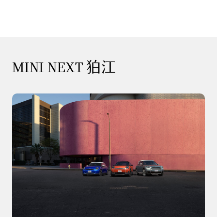
MINI NEXT 狛江